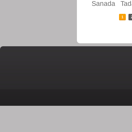
Sanada
Tad
1