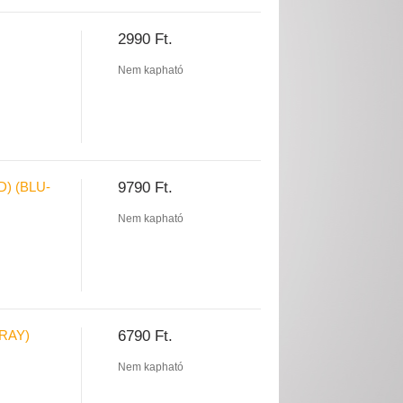
2990 Ft.
Nem kapható
) (BLU-
9790 Ft.
Nem kapható
RAY)
6790 Ft.
Nem kapható