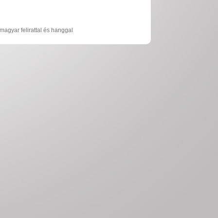
 magyar felirattal és hanggal