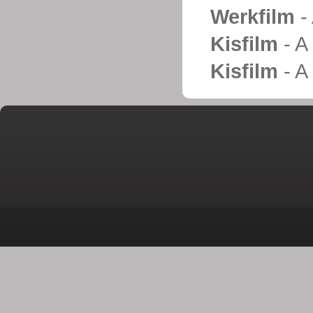
Werkfilm
- 
Kisfilm
- A
Kisfilm
- A